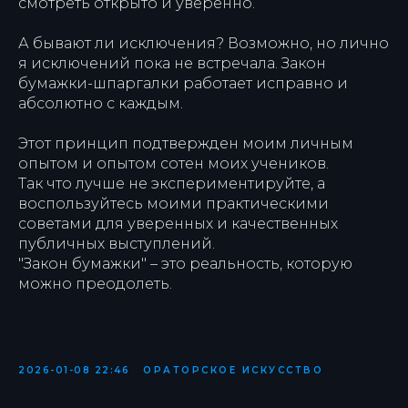
смотреть открыто и уверенно.
А бывают ли исключения? Возможно, но лично
я исключений пока не встречала. Закон
бумажки-шпаргалки работает исправно и
абсолютно с каждым.
Этот принцип подтвержден моим личным
опытом и опытом сотен моих учеников.
Так что лучше не экспериментируйте, а
воспользуйтесь моими практическими
советами для уверенных и качественных
публичных выступлений.
"Закон бумажки" – это реальность, которую
можно преодолеть.
2026-01-08 22:46
ОРАТОРСКОЕ ИСКУССТВО