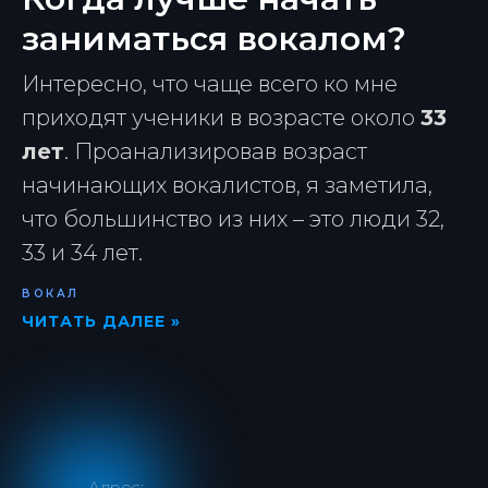
заниматься вокалом?
Интересно, что чаще всего ко мне
приходят ученики в возрасте около
33
лет
. Проанализировав возраст
начинающих вокалистов, я заметила,
что большинство из них – это люди 32,
33 и 34 лет.
ВОКАЛ
ЧИТАТЬ ДАЛЕЕ »
Адрес: