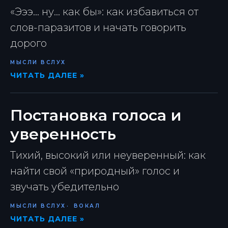
«Эээ... ну... как бы»: как избавиться от
слов-паразитов и начать говорить
дорого
МЫСЛИ ВСЛУХ
ЧИТАТЬ ДАЛЕЕ »
Постановка голоса и
уверенность
Тихий, высокий или неуверенный: как
найти свой «природный» голос и
звучать убедительно
МЫСЛИ ВСЛУХ
ВОКАЛ
ЧИТАТЬ ДАЛЕЕ »