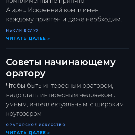
комплименты не принято.
А зря... Искренний комплимент
каждому приятен и даже необходим.
МЫСЛИ ВСЛУХ
ЧИТАТЬ ДАЛЕЕ »
Советы начинающему
оратору
Чтобы быть интересным оратором,
надо стать интересным человеком :
умным, интеллектуальным, с широким
кругозором
ОРАТОРСКОЕ ИСКУССТВО
ЧИТАТЬ ДАЛЕЕ »