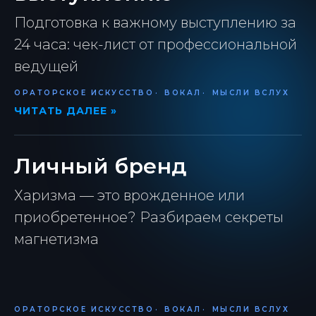
Подготовка к важному выступлению за
24 часа: чек-лист от профессиональной
ведущей
ОРАТОРСКОЕ ИСКУССТВО
ВОКАЛ
МЫСЛИ ВСЛУХ
ЧИТАТЬ ДАЛЕЕ »
Личный бренд
Харизма — это врожденное или
приобретенное? Разбираем секреты
магнетизма
ОРАТОРСКОЕ ИСКУССТВО
ВОКАЛ
МЫСЛИ ВСЛУХ