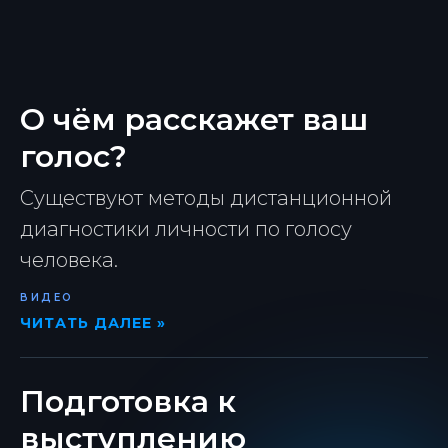
О чём расскажет ваш
голос?
Существуют методы дистанционной
диагностики личности по голосу
человека.
ВИДЕО
ЧИТАТЬ ДАЛЕЕ »
Подготовка к
выступлению