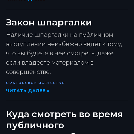
Закон шпаргалки
Наличие шпаргалки на публичном
выступлении неизбежно ведет к тому,
что вы будете в нее смотреть, даже
если владеете материалом в
совершенстве.
ОРАТОРСКОЕ ИСКУССТВО
ЧИТАТЬ ДАЛЕЕ »
Куда смотреть во время
публичного