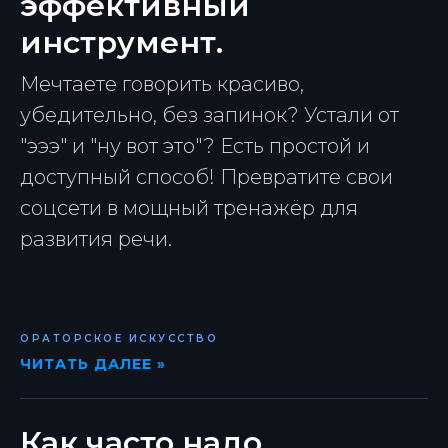
эффективный
инструмент.
Мечтаете говорить красиво,
убедительно, без запинок? Устали от
"эээ" и "ну вот это"? Есть простой и
доступный способ! Превратите свои
соцсети в мощный тренажёр для
развития речи.
ОРАТОРСКОЕ ИСКУССТВО
ЧИТАТЬ ДАЛЕЕ »
Как часто надо