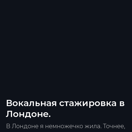
Вокальная стажировка в
Лондоне.
В Лондоне я немножечко жила. Точнее,