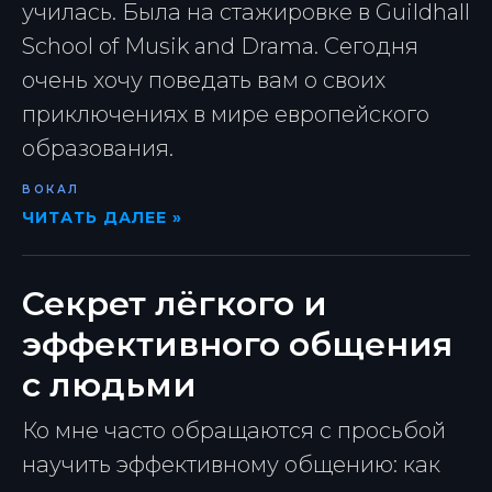
училась. Была на стажировке в Guildhall
School of Musik and Drama. Сегодня
очень хочу поведать вам о своих
приключениях в мире европейского
образования.
ВОКАЛ
ЧИТАТЬ ДАЛЕЕ »
Секрет лёгкого и
эффективного общения
с людьми
Ко мне часто обращаются с просьбой
научить эффективному общению: как