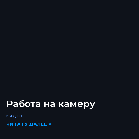
Работа на камеру
ВИДЕО
ЧИТАТЬ ДАЛЕЕ »