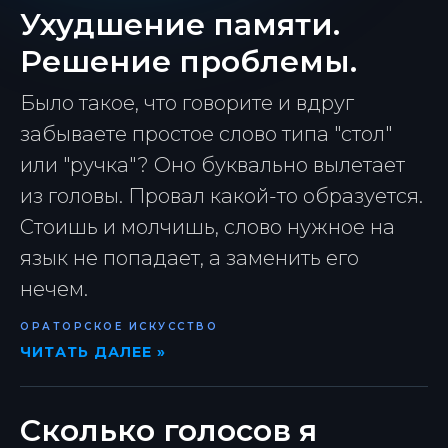
Ухудшение памяти.
Решение проблемы.
Было такое, что говорите и вдруг
забываете простое слово типа "стол"
или "ручка"? Оно буквально вылетает
из головы. Провал какой-то образуется.
Стоишь и молчишь, слово нужное на
язык не попадает, а заменить его
нечем.
ОРАТОРСКОЕ ИСКУССТВО
ЧИТАТЬ ДАЛЕЕ »
Сколько голосов я