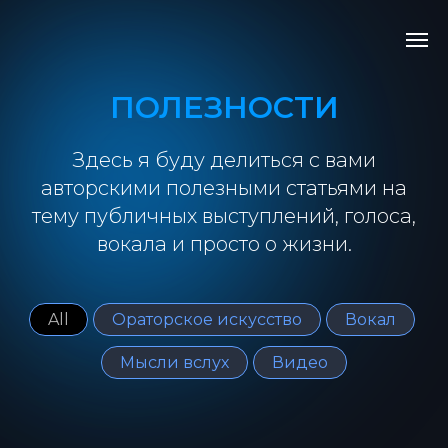
ПОЛЕЗНОСТИ
Здесь я буду делиться с вами
авторскими полезными статьями на
тему публичных выступлений, голоса,
вокала и просто о жизни.
All
Ораторское искусство
Вокал
Мысли вслух
Видео