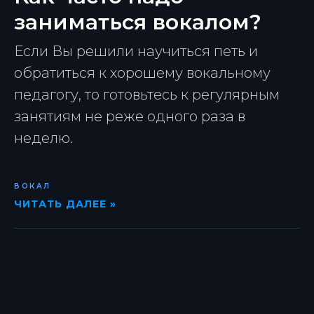
заниматься вокалом?
Если Вы решили научиться петь и
обратиться к хорошему вокальному
педагогу, то готовьтесь к регулярным
занятиям не реже одного раза в
неделю.
ВОКАЛ
ЧИТАТЬ ДАЛЕЕ »