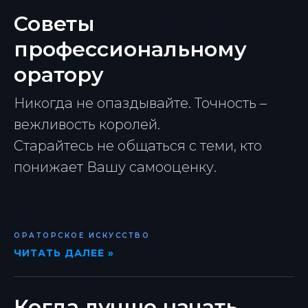
Советы
профессиональному
оратору
Никогда не опаздывайте. Точность –
вежливость королей.
Старайтесь не общаться с теми, кто
понижает Вашу самооценку.
ОРАТОРСКОЕ ИСКУССТВО
ЧИТАТЬ ДАЛЕЕ »
Когда лучше начать