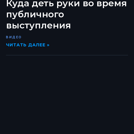
Куда деть руки во время
публичного
выступления
ВИДЕО
ЧИТАТЬ ДАЛЕЕ »