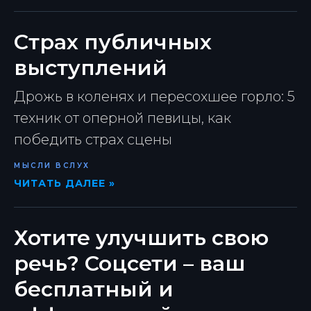
Страх публичных
выступлений
Дрожь в коленях и пересохшее горло: 5
техник от оперной певицы, как
победить страх сцены
МЫСЛИ ВСЛУХ
ЧИТАТЬ ДАЛЕЕ »
Хотите улучшить свою
речь? Соцсети – ваш
бесплатный и