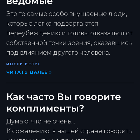
ведомые
Это те самые особо внушаемые люди,
которые легко подвергаются
переубеждению и готовы отказаться от
собственной точки зрения, оказавшись
под влиянием другого человека.
МЫСЛИ ВСЛУХ
ЧИТАТЬ ДАЛЕЕ »
Как часто Вы говорите
комплименты?
Думаю, что не очень...
К сожалению, в нашей стране говорить