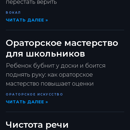
перестать верить
ВОКАЛ
ЧИТАТЬ ДАЛЕЕ »
Ораторское мастерство
для школьников
Ребенок бубнит у доски и боится
поднять руку: как ораторское
мастерство повышает оценки
ОРАТОРСКОЕ ИСКУССТВО
ЧИТАТЬ ДАЛЕЕ »
Чистота речи