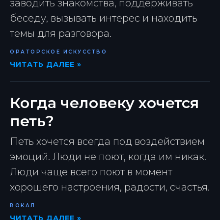
заводить знакомства, поддерживать
беседу, вызывать интерес и находить
темы для разговора.
ОРАТОРСКОЕ ИСКУССТВО
ЧИТАТЬ ДАЛЕЕ »
Когда человеку хочется
петь?
Петь хочется всегда под воздействием
эмоций. Люди не поют, когда им никак.
Люди чаще всего поют в момент
хорошего настроения, радости, счастья.
ВОКАЛ
ЧИТАТЬ ДАЛЕЕ »