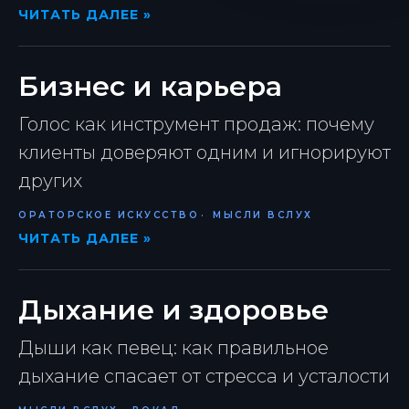
ЧИТАТЬ ДАЛЕЕ »
Бизнес и карьера
Голос как инструмент продаж: почему
клиенты доверяют одним и игнорируют
других
ОРАТОРСКОЕ ИСКУССТВО
МЫСЛИ ВСЛУХ
ЧИТАТЬ ДАЛЕЕ »
Дыхание и здоровье
Дыши как певец: как правильное
дыхание спасает от стресса и усталости