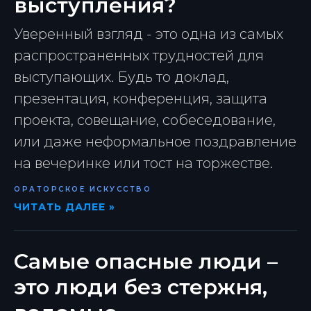
выступления?
Уверенный взгляд - это одна из самых
распространенных трудностей для
выступающих. Будь то доклад,
презентация, конференция, защита
проекта, совещание, собеседование,
или даже неформальное поздравление
на вечеринке или тост на торжестве.
ОРАТОРСКОЕ ИСКУССТВО
ЧИТАТЬ ДАЛЕЕ »
Самые опасные люди –
это люди без стержня,