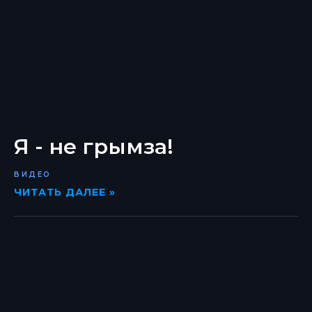
Я - не грымза!
ВИДЕО
ЧИТАТЬ ДАЛЕЕ »