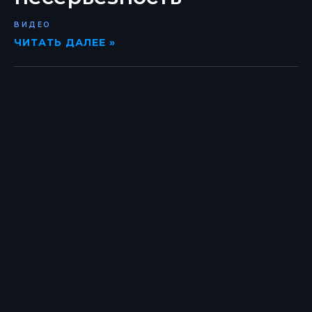
ВИДЕО
ЧИТАТЬ ДАЛЕЕ »