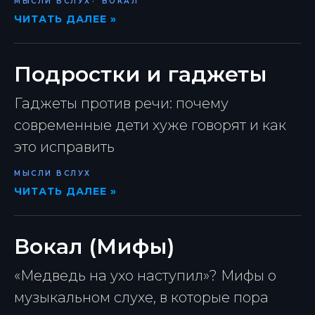
МЫСЛИ ВСЛУХ
ВОКАЛ
ЧИТАТЬ ДАЛЕЕ »
Подростки и гаджеты
Гаджеты против речи: почему
современные дети хуже говорят и как
это исправить
МЫСЛИ ВСЛУХ
ЧИТАТЬ ДАЛЕЕ »
Вокал (Мифы)
«Медведь на ухо наступил»? Мифы о
музыкальном слухе, в которые пора