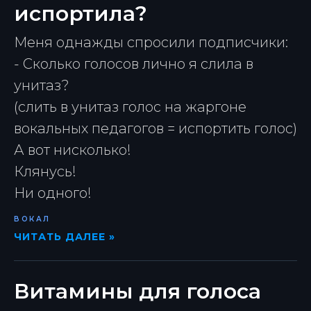
испортила?
Меня однажды спросили подписчики:
- Сколько голосов лично я слила в
унитаз?
(слить в унитаз голос на жаргоне
вокальных педагогов = испортить голос)
А вот нисколько!
Клянусь!
Ни одного!
ВОКАЛ
ЧИТАТЬ ДАЛЕЕ »
Витамины для голоса