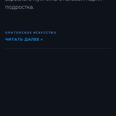
подростка.
ОРАТОРСКОЕ ИСКУССТВО
ЧИТАТЬ ДАЛЕЕ »