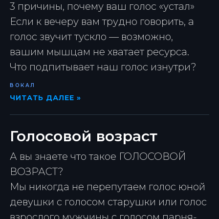
3 причины, почему ваш голос «устал»
Если к вечеру вам трудно говорить, а
голос звучит тускло — возможно,
вашим мышцам не хватает ресурса.
Что подпитывает наш голос изнутри?
ВОКАЛ
ЧИТАТЬ ДАЛЕЕ »
Голосовой возраст
А вы знаете что такое ГОЛОСОВОЙ
ВОЗРАСТ?
Мы никогда не перепутаем голос юной
девушки с голосом старушки или голос
взрослого мужчины с голосом парня-