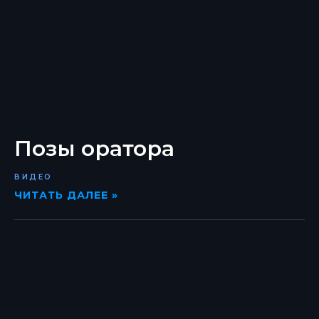
Позы оратора
ВИДЕО
ЧИТАТЬ ДАЛЕЕ »