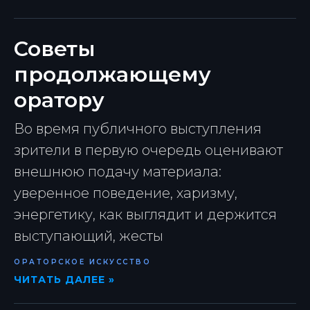
Советы
продолжающему
оратору
Во время публичного выступления
зрители в первую очередь оценивают
внешнюю подачу материала:
уверенное поведение, харизму,
энергетику, как выглядит и держится
выступающий, жесты
ОРАТОРСКОЕ ИСКУССТВО
ЧИТАТЬ ДАЛЕЕ »